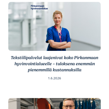
Tekstiilipalvelut laajenivat koko Pirkanmaan
hyvinvointialueelle – tuloksena enemmän
pienemmillä kustannuksilla
1.6.2026