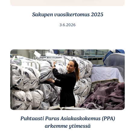
Sakupen vuosikertomus 2025
3.6.2026
Puhtaasti Paras Asiakaskokemus (PPA)
arkemme ytimessä