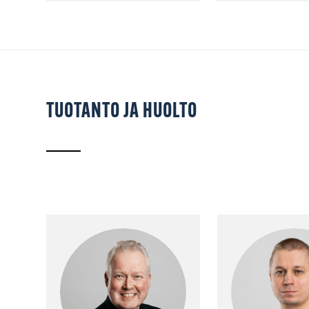
TUOTANTO JA HUOLTO